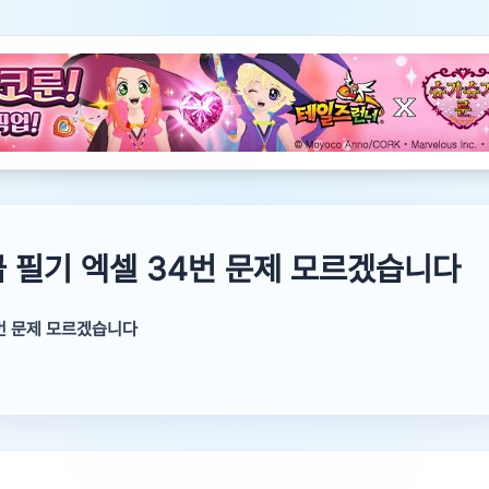
 필기 엑셀 34번 문제 모르겠습니다
번 문제 모르겠습니다