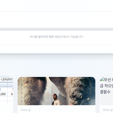
여기를 클릭하면 빠른 로딩(가속)이 가능합니다.
이미지 글
이미지 글